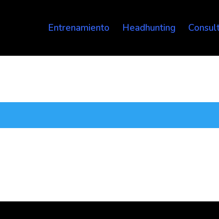
Entrenamiento
Headhunting
Consult