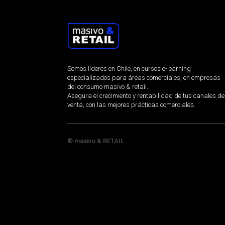
Somos líderes en Chile, en cursos e-learning
especializados para áreas comerciales, en empresas
del consumo masivo & retail.
Asegura el crecimiento y rentabilidad de tus canales de
venta, con las mejores prácticas comerciales.
® masivo & RETAIL