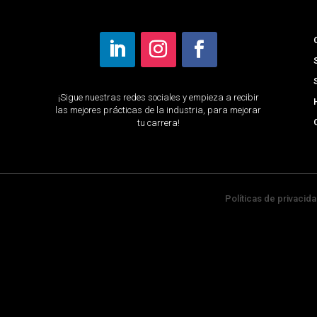
¡Sigue nuestras redes sociales y empieza a recibir
las mejores prácticas de la industria, para mejorar
tu carrera!
Políticas de privacid