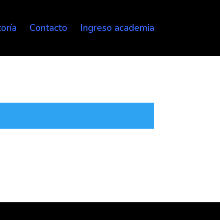
oría
Contacto
Ingreso academia