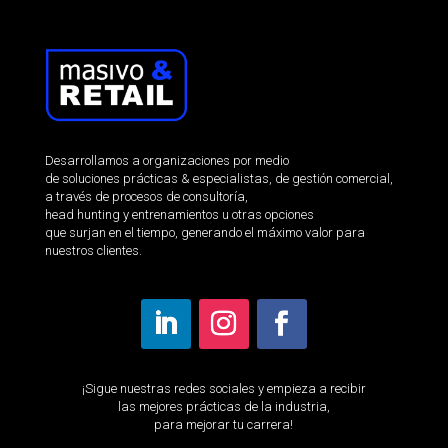
Desarrollamos a organizaciones por medio
de soluciones prácticas & especialistas, de gestión comercial,
a través de procesos de consultoría,
head hunting y entrenamientos u otras opciones
que surjan en el tiempo, generando el máximo valor para
nuestros clientes.
¡Sigue nuestras redes sociales y empieza a recibir
las mejores prácticas de la industria,
para mejorar tu carrera!