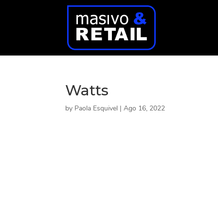
Watts
by
Paola Esquivel
|
Ago 16, 2022