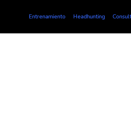
Entrenamiento
Headhunting
Consult